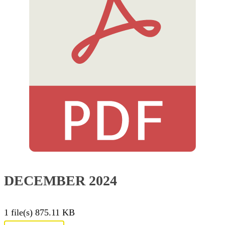
DECEMBER 2024
1 file(s)
875.11 KB