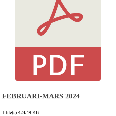
FEBRUARI-MARS 2024
1 file(s)
424.49 KB