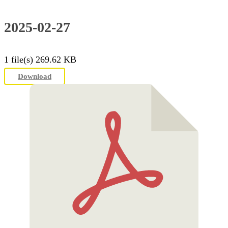
2025-02-27
1 file(s)
269.62 KB
Download