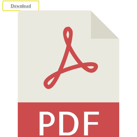
Download