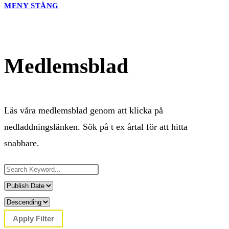
MENY
STÄNG
Medlemsblad
Läs våra medlemsblad genom att klicka på
nedladdningslänken. Sök på t ex årtal för att hitta
snabbare.
Apply Filter