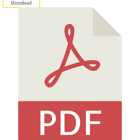
Download