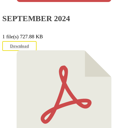
SEPTEMBER 2024
1 file(s)
727.88 KB
Download