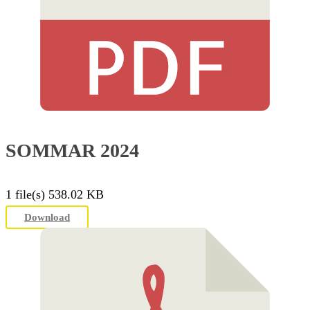
SOMMAR 2024
1 file(s)
538.02 KB
Download