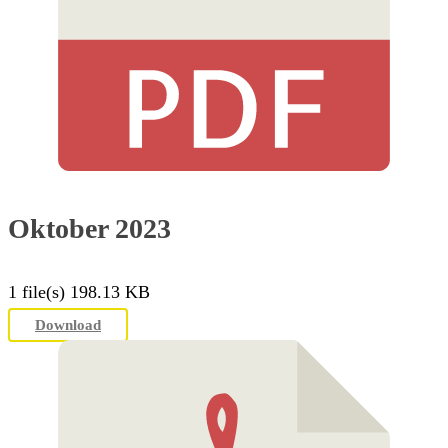
Oktober 2023
1 file(s)
198.13 KB
Download