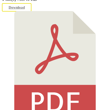
Download